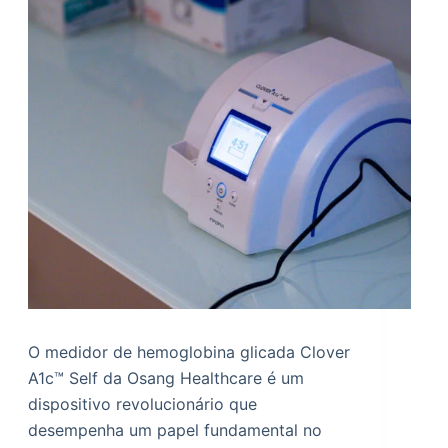
O medidor de hemoglobina glicada Clover
A1c™ Self da Osang Healthcare é um
dispositivo revolucionário que
desempenha um papel fundamental no