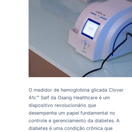
O medidor de hemoglobina glicada Clover
A1c™ Self da Osang Healthcare é um
dispositivo revolucionário que
desempenha um papel fundamental no
controle e gerenciamento da diabetes. A
diabetes é uma condição crônica que