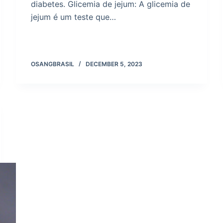
diabetes. Glicemia de jejum: A glicemia de
jejum é um teste que…
OSANGBRASIL
DECEMBER 5, 2023