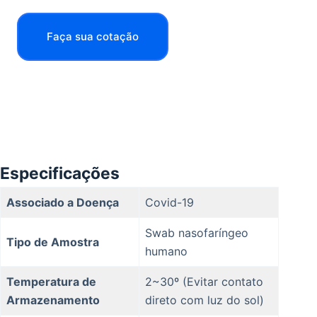
Faça sua cotação
Especificações
Associado a Doença
Covid-19
Swab nasofaríngeo
Tipo de Amostra
humano
Temperatura de
2~30º (Evitar contato
Armazenamento
direto com luz do sol)