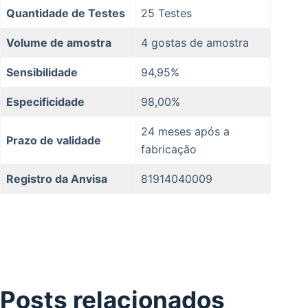
Quantidade de Testes
25 Testes
Volume de amostra
4 gostas de amostra
Sensibilidade
94,95%
Especificidade
98,00%
24 meses após a
Prazo de validade
fabricação
Registro da Anvisa
81914040009
Posts relacionados