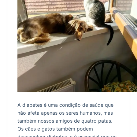
A diabetes é uma condição de saúde que
não afeta apenas os seres humanos, mas
também nossos amigos de quatro patas.
Os cães e gatos também podem
desenvolver diabetes, e é essencial que os