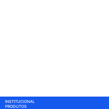
INSTITUCIONAL
PRODUTOS