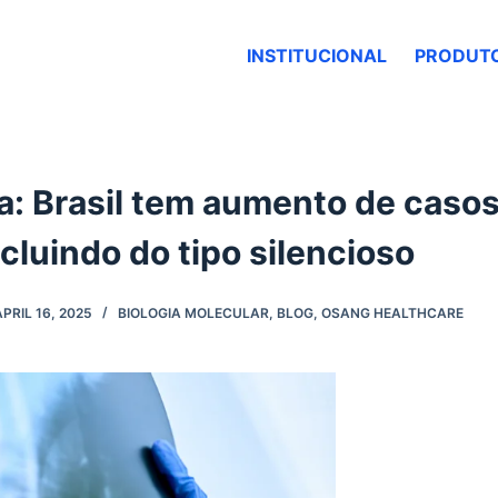
INSTITUCIONAL
PRODUT
: Brasil tem aumento de casos
cluindo do tipo silencioso
APRIL 16, 2025
BIOLOGIA MOLECULAR
,
BLOG
,
OSANG HEALTHCARE