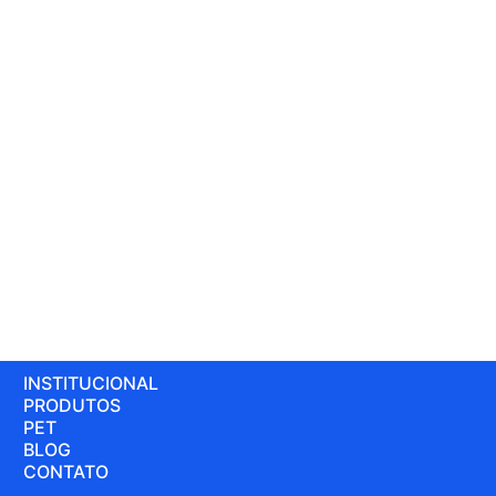
INSTITUCIONAL
PRODUTOS
PET
BLOG
CONTATO