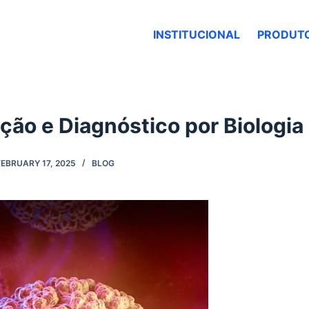
INSTITUCIONAL
PRODUT
ção e Diagnóstico por Biologia
FEBRUARY 17, 2025
BLOG